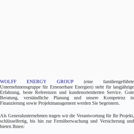
WOLFF ENERGY GROUP
(eine familiengeführte
Unternehmensgruppe für Erneuerbare Energien) steht für langjährige
Erfahrung, beste Referenzen und kundenorientierten Service. Gute
Beratung, verständliche Planung und unsere Kompetenz in
Finanzierung sowie Projektmanagement werden Sie begeistern.
Als Generalunternehmen tragen wir die Verantwortung für Ihr Projekt,
schlüsselfertig, bis hin zur Fernüberwachung und Versicherung und
bieten Ihnen: