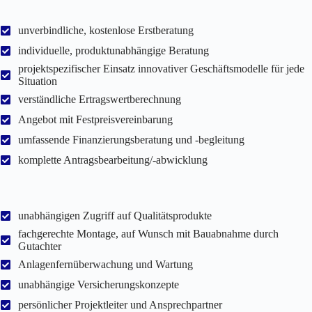
unverbindliche, kostenlose Erstberatung
individuelle, produktunabhängige Beratung
projektspezifischer Einsatz innovativer Geschäftsmodelle für jede
Situation
verständliche Ertragswertberechnung
Angebot mit Festpreisvereinbarung
umfassende Finanzierungsberatung und -begleitung
komplette Antragsbearbeitung/-abwicklung
unabhängigen Zugriff auf Qualitätsprodukte
fachgerechte Montage, auf Wunsch mit Bauabnahme durch
Gutachter
Anlagenfernüberwachung und Wartung
unabhängige Versicherungskonzepte
persönlicher Projektleiter und Ansprechpartner